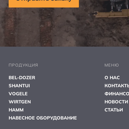
ПРОДУКЦИЯ
МЕНЮ
BEL-DOZER
О НАС
SHANTUI
КОНТАКТ
VOGELE
ФИНАНСО
WIRTGEN
НОВОСТИ
HAMM
СТАТЬИ
НАВЕСНОЕ ОБОРУДОВАНИЕ