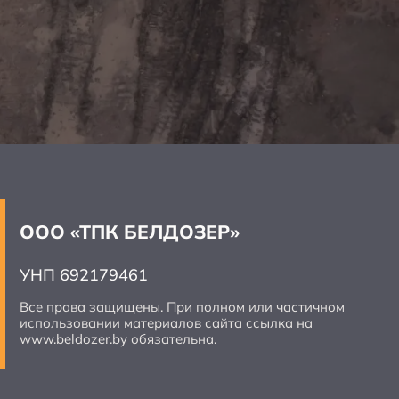
ООО «ТПК БЕЛДОЗЕР»
УНП 692179461
Все права защищены. При полном или частичном
использовании материалов сайта ссылка на
www.beldozer.by обязательна.