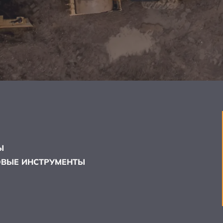
Ы
ВЫЕ ИНСТРУМЕНТЫ