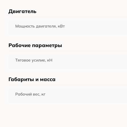
Двигатель
Мощность двигателя, кВт
Рабочие параметры
Тяговое усилие, кН
Габариты и масса
Рабочий вес, кг