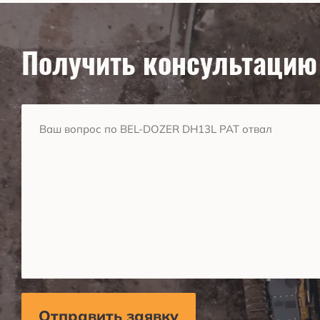
Получить консультацию
Отправить заявку