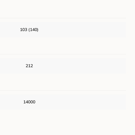
103 (140)
212
14000