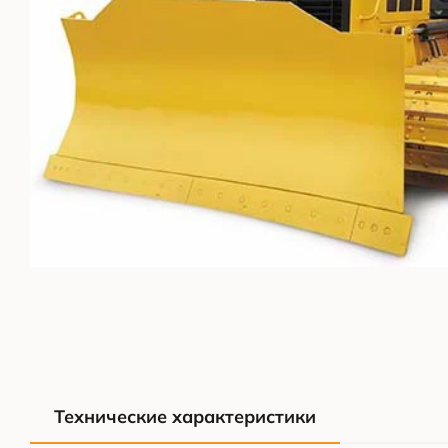
Технические характеристики