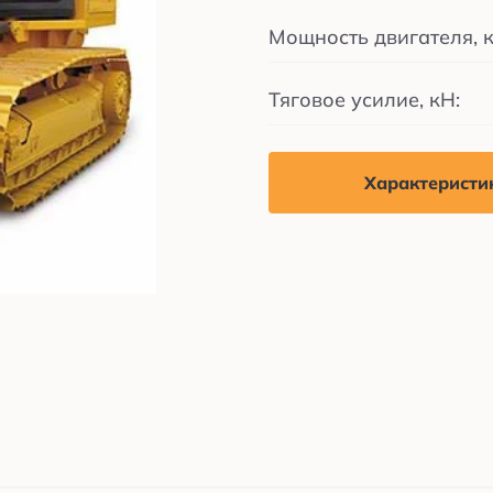
Мощность двигателя, к
Тяговое усилие, кН:
Характеристи