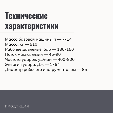
Технические
характеристики
Масса базовой машины, т — 7-14
Масса, кг — 510
Рабочее давление, бар — 130-150
Поток масла, л/мин — 45-90
Частота ударов, уд/мин — 400-800
Энергия удара, Дж — 1764
Диаметр рабочего инструмента, мм — 85
ПРОДУКЦИЯ