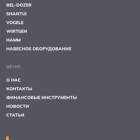
BEL-DOZER
SHANTUI
VOGELE
WIRTGEN
HAMM
НАВЕСНОЕ ОБОРУДОВАНИЕ
МЕНЮ
О НАС
КОНТАКТЫ
ФИНАНСОВЫЕ ИНСТРУМЕНТЫ
НОВОСТИ
СТАТЬИ